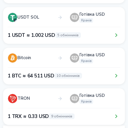
Готівка USD
USDT SOL
Краків
1 USDT ≈ 1.002 USD
5 обмінників
Готівка USD
Bitcoin
Краків
1 BTC ≈ 64 511 USD
10 обмінників
Готівка USD
TRON
Краків
1 TRX ≈ 0.33 USD
9 обмінників