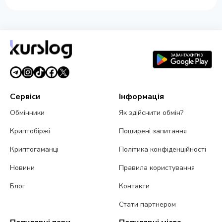
Сервіси
Інформація
Обмінники
Як здійснити обмін?
Криптобіржі
Поширені запитання
Криптогаманці
Політика конфіденційності
Новини
Правила користування
Блог
Контакти
Стати партнером