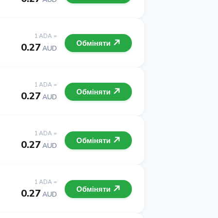
1 ADA =
Обміняти
0.27
AUD
1 ADA =
Обміняти
0.27
AUD
1 ADA =
Обміняти
0.27
AUD
1 ADA =
Обміняти
0.27
AUD