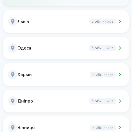
Львів
5 обмінників
Одеса
5 обмінників
Харків
4 обмінники
Дніпро
5 обмінників
Вінниця
4 обмінники