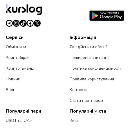
Сервіси
Інформація
Обмінники
Як здійснити обмін?
Криптобіржі
Поширені запитання
Криптогаманці
Політика конфіденційності
Новини
Правила користування
Блог
Контакти
Стати партнером
Популярні пари
Популярні міста
USDT на UAH
Київ