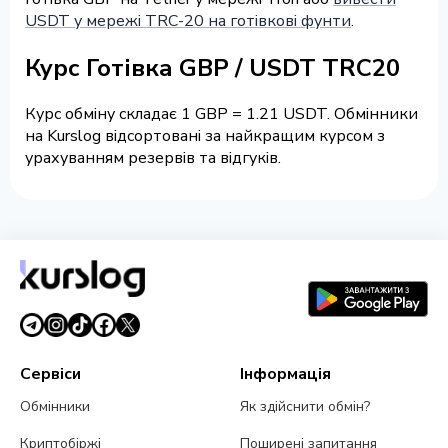
USDT у мережі TRC-20 на готівкові фунти
.
Курс Готівка GBP / USDT TRC20
Курс обміну складає 1 GBP = 1.21 USDT. Обмінники
на Kurslog відсортовані за найкращим курсом з
урахуванням резервів та відгуків.
Сервіси
Інформація
Обмінники
Як здійснити обмін?
Криптобіржі
Поширені запитання