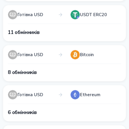
Готівка USD
USDT ERC20
11 обмінників
Готівка USD
Bitcoin
8 обмінників
Готівка USD
Ethereum
6 обмінників