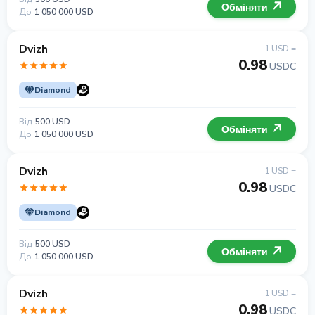
Обміняти
До
1 050 000 USD
Dvizh
1 USD =
0.98
USDC
Diamond
Від
500 USD
Обміняти
До
1 050 000 USD
Dvizh
1 USD =
0.98
USDC
Diamond
Від
500 USD
Обміняти
До
1 050 000 USD
Dvizh
1 USD =
0.98
USDC