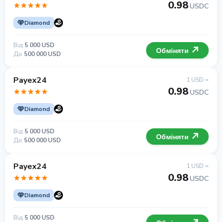
0.98
USDC
Diamond
Від
5 000 USD
Обміняти
До
500 000 USD
Payex24
1 USD =
0.98
USDC
Diamond
Від
5 000 USD
Обміняти
До
500 000 USD
Payex24
1 USD =
0.98
USDC
Diamond
Від
5 000 USD