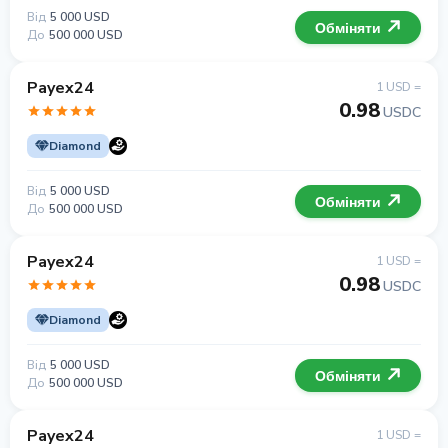
Від
5 000 USD
Обміняти
До
500 000 USD
Payex24
1 USD =
0.98
USDC
Diamond
Від
5 000 USD
Обміняти
До
500 000 USD
Payex24
1 USD =
0.98
USDC
Diamond
Від
5 000 USD
Обміняти
До
500 000 USD
Payex24
1 USD =