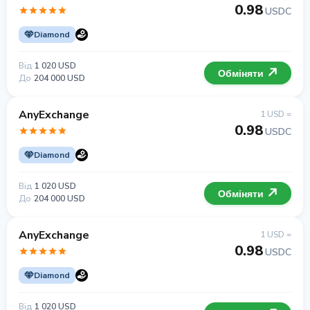
0.98
USDC
Diamond
Від
1 020 USD
Обміняти
До
204 000 USD
AnyExchange
1 USD =
0.98
USDC
Diamond
Від
1 020 USD
Обміняти
До
204 000 USD
AnyExchange
1 USD =
0.98
USDC
Diamond
Від
1 020 USD