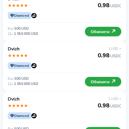
0.98
USDC
Diamond
Від
500 USD
Обміняти
До
1 050 000 USD
Dvizh
1 USD =
0.98
USDC
Diamond
Від
500 USD
Обміняти
До
1 050 000 USD
Dvizh
1 USD =
0.98
USDC
Diamond
Від
500 USD