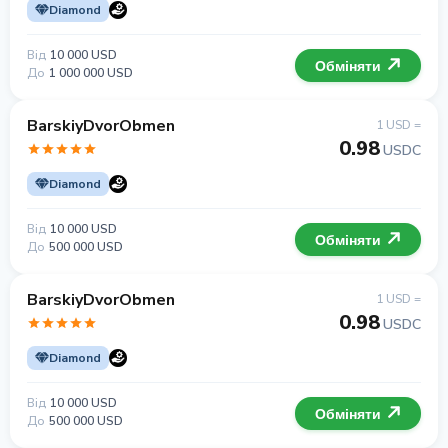
Diamond
Від
10 000 USD
Обміняти
До
1 000 000 USD
BarskiyDvorObmen
1 USD =
0.98
USDC
Diamond
Від
10 000 USD
Обміняти
До
500 000 USD
BarskiyDvorObmen
1 USD =
0.98
USDC
Diamond
Від
10 000 USD
Обміняти
До
500 000 USD