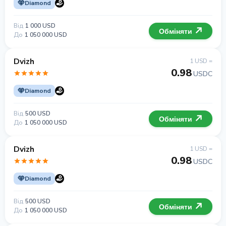
Diamond
Від
1 000 USD
Обміняти
До
1 050 000 USD
Dvizh
1 USD =
0.98
USDC
Diamond
Від
500 USD
Обміняти
До
1 050 000 USD
Dvizh
1 USD =
0.98
USDC
Diamond
Від
500 USD
Обміняти
До
1 050 000 USD