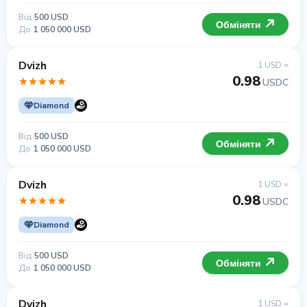
Від
500 USD
Обміняти
До
1 050 000 USD
Dvizh
1 USD =
0.98
USDC
Diamond
Від
500 USD
Обміняти
До
1 050 000 USD
Dvizh
1 USD =
0.98
USDC
Diamond
Від
500 USD
Обміняти
До
1 050 000 USD
Dvizh
1 USD =