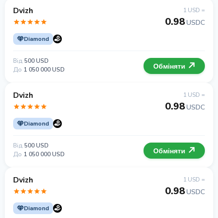
Dvizh
1 USD =
0.98
USDC
Diamond
Від
500 USD
Обміняти
До
1 050 000 USD
Dvizh
1 USD =
0.98
USDC
Diamond
Від
500 USD
Обміняти
До
1 050 000 USD
Dvizh
1 USD =
0.98
USDC
Diamond