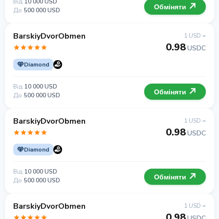
Від
10 000 USD
Обміняти
До
500 000 USD
BarskiyDvorObmen
1 USD =
0.98
USDC
Diamond
Від
10 000 USD
Обміняти
До
500 000 USD
BarskiyDvorObmen
1 USD =
0.98
USDC
Diamond
Від
10 000 USD
Обміняти
До
500 000 USD
BarskiyDvorObmen
1 USD =
0.98
USDC