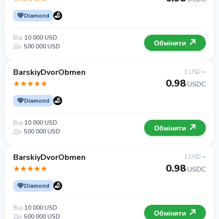
Diamond
Від
10 000 USD
Обміняти
До
500 000 USD
BarskiyDvorObmen
1 USD =
0.98
USDC
Diamond
Від
10 000 USD
Обміняти
До
500 000 USD
BarskiyDvorObmen
1 USD =
0.98
USDC
Diamond
Від
10 000 USD
Обміняти
До
500 000 USD