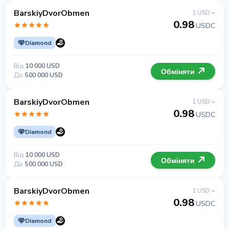
BarskiyDvorObmen
1 USD =
0.98
USDC
Diamond
Від
10 000 USD
Обміняти
До
500 000 USD
BarskiyDvorObmen
1 USD =
0.98
USDC
Diamond
Від
10 000 USD
Обміняти
До
500 000 USD
BarskiyDvorObmen
1 USD =
0.98
USDC
Diamond