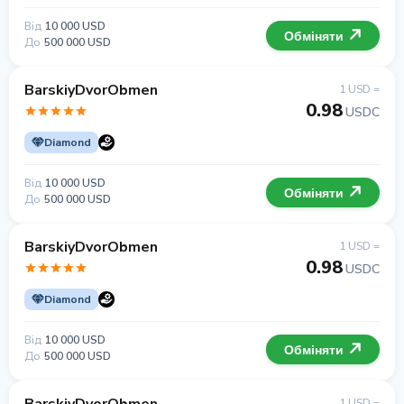
Від
10 000 USD
Обміняти
До
500 000 USD
BarskiyDvorObmen
1 USD =
0.98
USDC
Diamond
Від
10 000 USD
Обміняти
До
500 000 USD
BarskiyDvorObmen
1 USD =
0.98
USDC
Diamond
Від
10 000 USD
Обміняти
До
500 000 USD
1 USD =