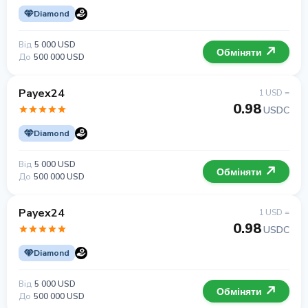
Diamond
Від
5 000 USD
Обміняти
До
500 000 USD
Payex24
1 USD =
0.98
USDC
Diamond
Від
5 000 USD
Обміняти
До
500 000 USD
Payex24
1 USD =
0.98
USDC
Diamond
Від
5 000 USD
Обміняти
До
500 000 USD