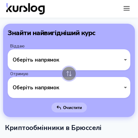
Знайти найвигідніший курс
Віддаю
Оберіть напрямок
Отримую
Оберіть напрямок
Очистити
Криптообмінники в Брюсселі