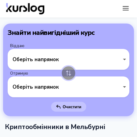
Знайти найвигідніший курс
Віддаю
Оберіть напрямок
Отримую
Оберіть напрямок
Очистити
Криптообмінники в Мельбурні