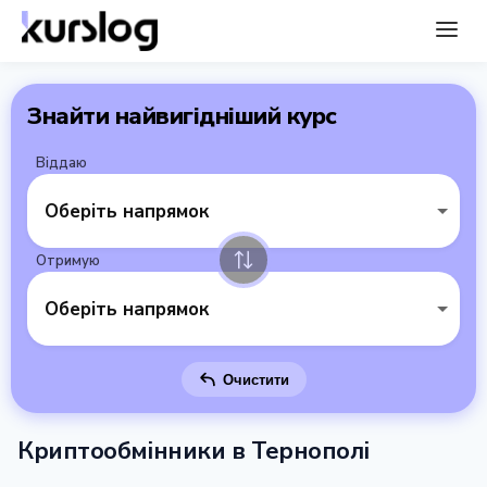
Знайти найвигідніший курс
Віддаю
Оберіть напрямок
Отримую
Оберіть напрямок
Очистити
Криптообмінники в Тернополі