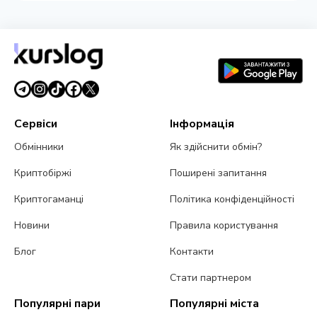
Сервіси
Інформація
Обмінники
Як здійснити обмін?
Криптобіржі
Поширені запитання
Криптогаманці
Політика конфіденційності
Новини
Правила користування
Блог
Контакти
Стати партнером
Популярні пари
Популярні міста