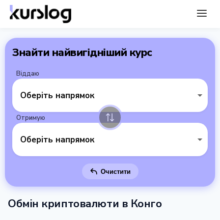
Знайти найвигідніший курс
Віддаю
Оберіть напрямок
Отримую
Оберіть напрямок
Очистити
Обмін криптовалюти в Конго