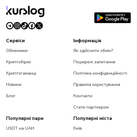
Сервіси
Інформація
Обмінники
Як здійснити обмін?
Криптобіржі
Поширені запитання
Криптогаманці
Політика конфіденційності
Новини
Правила користування
Блог
Контакти
Стати партнером
Популярні пари
Популярні міста
USDT на UAH
Київ