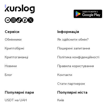
Сервіси
Інформація
Обмінники
Як здійснити обмін?
Криптобіржі
Поширені запитання
Криптогаманці
Політика конфіденційності
Новини
Правила користування
Блог
Контакти
Стати партнером
Популярні пари
Популярні міста
USDT на UAH
Київ