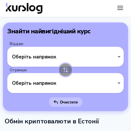
Знайти найвигідніший курс
Віддаю
Оберіть напрямок
Отримую
Оберіть напрямок
Очистити
Обмін криптовалюти в Естонії