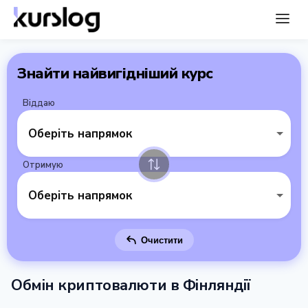
Знайти найвигідніший курс
Віддаю
Оберіть напрямок
Отримую
Оберіть напрямок
Очистити
Обмін криптовалюти в Фінляндії