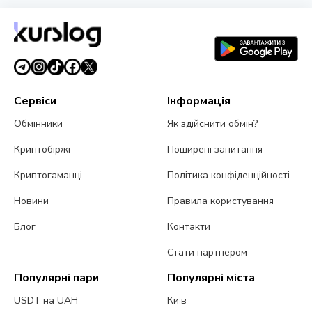
Сервіси
Інформація
Обмінники
Як здійснити обмін?
Криптобіржі
Поширені запитання
Криптогаманці
Політика конфіденційності
Новини
Правила користування
Блог
Контакти
Стати партнером
Популярні пари
Популярні міста
USDT на UAH
Київ