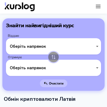
Знайти найвигідніший курс
Віддаю
Оберіть напрямок
Отримую
Оберіть напрямок
Очистити
Обмін криптовалюти Латвія