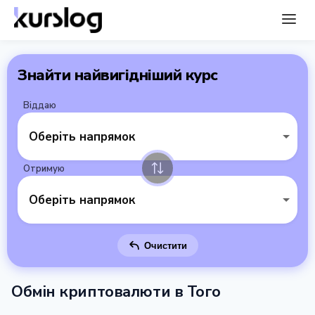
Знайти найвигідніший курс
Віддаю
Оберіть напрямок
Отримую
Оберіть напрямок
Очистити
Обмін криптовалюти в Того