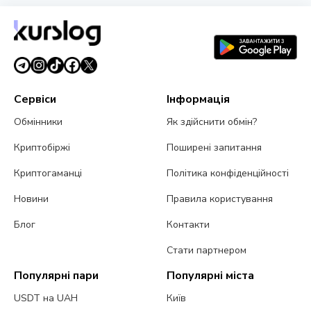
Сервіси
Інформація
Обмінники
Як здійснити обмін?
Криптобіржі
Поширені запитання
Криптогаманці
Політика конфіденційності
Новини
Правила користування
Блог
Контакти
Стати партнером
Популярні пари
Популярні міста
USDT на UAH
Київ