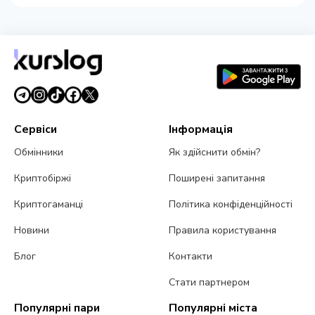
Сервіси
Інформація
Обмінники
Як здійснити обмін?
Криптобіржі
Поширені запитання
Криптогаманці
Політика конфіденційності
Новини
Правила користування
Блог
Контакти
Стати партнером
Популярні пари
Популярні міста