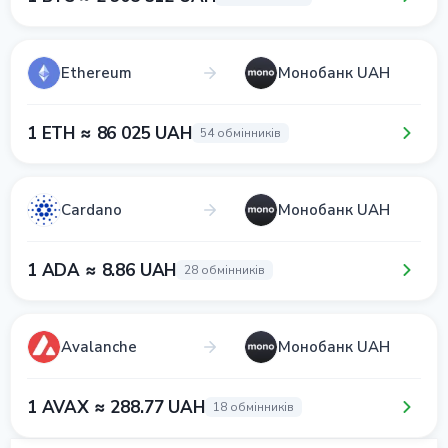
Ethereum
Монобанк UAH
1 ETH ≈ 86 025 UAH
54 обмінників
Cardano
Монобанк UAH
1 ADA ≈ 8.86 UAH
28 обмінників
Avalanche
Монобанк UAH
1 AVAX ≈ 288.77 UAH
18 обмінників