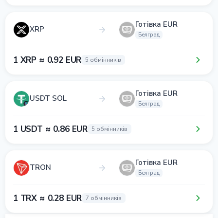
Готівка EUR
XRP
Белград
1 XRP ≈ 0.92 EUR
5 обмінників
Готівка EUR
USDT SOL
Белград
1 USDT ≈ 0.86 EUR
5 обмінників
Готівка EUR
TRON
Белград
1 TRX ≈ 0.28 EUR
7 обмінників