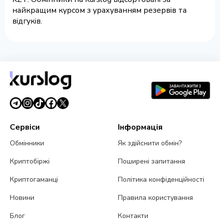
найкращим курсом з урахуванням резервів та
відгуків.
Сервіси
Інформація
Обмінники
Як здійснити обмін?
Криптобіржі
Поширені запитання
Криптогаманці
Політика конфіденційності
Новини
Правила користування
Блог
Контакти