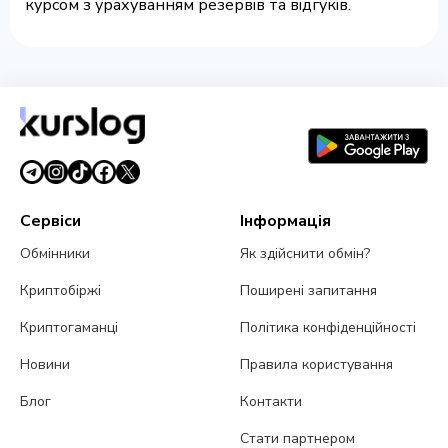
курсом з урахуванням резервів та відгуків.
Сервіси
Інформація
Обмінники
Як здійснити обмін?
Криптобіржі
Поширені запитання
Криптогаманці
Політика конфіденційності
Новини
Правила користування
Блог
Контакти
Стати партнером