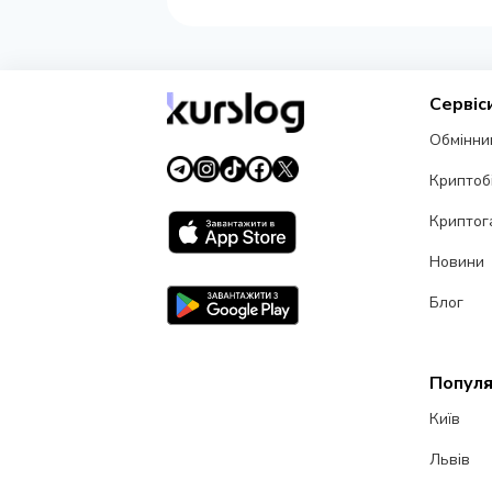
Сервіс
Обмінни
Криптоб
Криптог
Новини
Блог
Популя
Київ
Львів