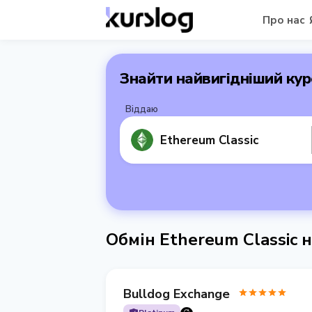
Про нас
Знайти найвигідніший кур
Віддаю
Ethereum Classic
Обмін Ethereum Classic 
Bulldog Exchange