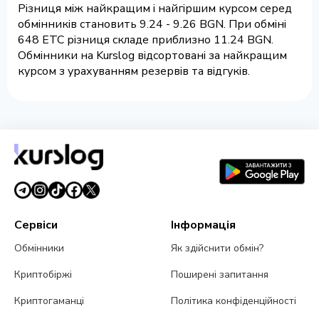
Різниця між найкращим і найгіршим курсом серед
обмінників становить 9.24 - 9.26 BGN. При обміні
648 ETC різниця складе приблизно 11.24 BGN.
Обмінники на Kurslog відсортовані за найкращим
курсом з урахуванням резервів та відгуків.
Сервіси
Інформація
Обмінники
Як здійснити обмін?
Криптобіржі
Поширені запитання
Криптогаманці
Політика конфіденційності