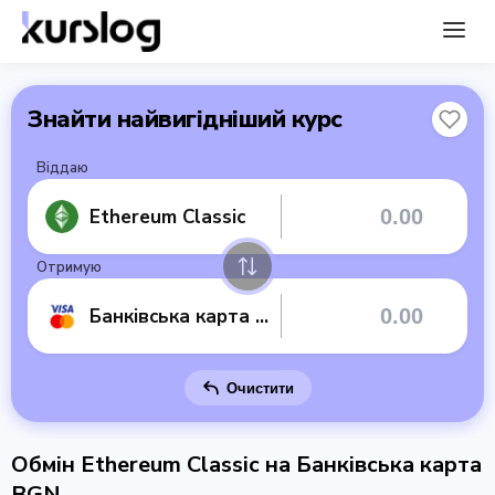
Знайти найвигідніший курс
Віддаю
Ethereum Classic
Отримую
Банківська карта BGN
Очистити
Обмін Ethereum Classic на Банківська карта
BGN