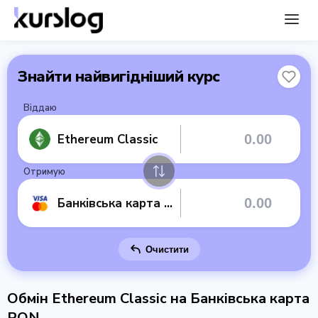
Знайти найвигідніший курс
Віддаю
Ethereum Classic
Отримую
Банківська карта RON
Очистити
Обмін Ethereum Classic на Банківська карта
RON