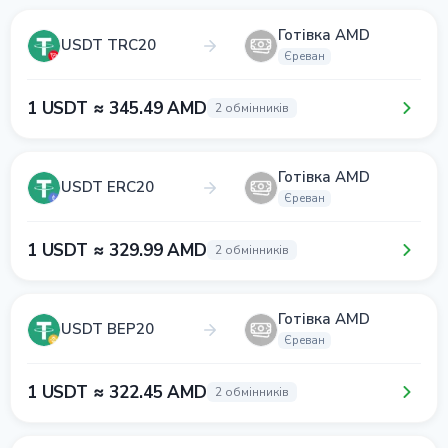
Готівка AMD
USDT TRC20
Єреван
1 USDT ≈ 345.49 AMD
2 обмінників
Готівка AMD
USDT ERC20
Єреван
1 USDT ≈ 329.99 AMD
2 обмінників
Готівка AMD
USDT BEP20
Єреван
1 USDT ≈ 322.45 AMD
2 обмінників