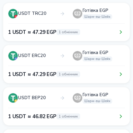
Готівка EGP
USDT TRC20
Шарм-еш-Шейх
1 USDT ≈ 47.29 EGP
1 обмінник
Готівка EGP
USDT ERC20
Шарм-еш-Шейх
1 USDT ≈ 47.29 EGP
1 обмінник
Готівка EGP
USDT BEP20
Шарм-еш-Шейх
1 USDT ≈ 46.82 EGP
1 обмінник