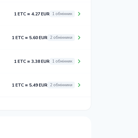
1 ETC ≈ 4.27 EUR
1 обмінник
1 ETC ≈ 5.60 EUR
2 обмінники
1 ETC ≈ 3.38 EUR
1 обмінник
1 ETC ≈ 5.49 EUR
2 обмінники