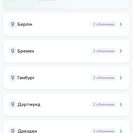
Берлін
2 обмінники
Бремен
2 обмінники
Гамбург
2 обмінники
Дортмунд
2 обмінники
Дрезден
2 обмінники