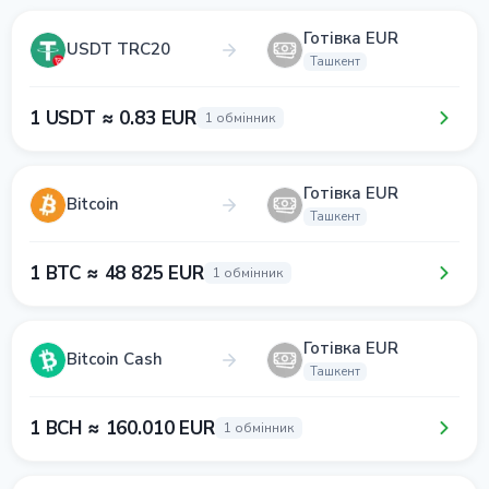
Готівка EUR
USDT TRC20
Ташкент
1 USDT ≈ 0.83 EUR
1 обмінник
Готівка EUR
Bitcoin
Ташкент
1 BTC ≈ 48 825 EUR
1 обмінник
Готівка EUR
Bitcoin Cash
Ташкент
1 BCH ≈ 160.010 EUR
1 обмінник