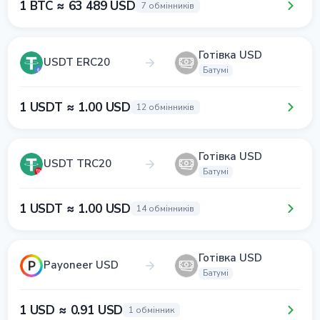
1 BTC ≈ 63 489 USD
7 обмінників
Готівка USD
USDT ERC20
Батумі
1 USDT ≈ 1.00 USD
12 обмінників
Готівка USD
USDT TRC20
Батумі
1 USDT ≈ 1.00 USD
14 обмінників
Готівка USD
Payoneer USD
Батумі
1 USD ≈ 0.91 USD
1 обмінник