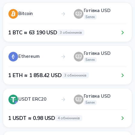
Готівка USD
Bitcoin
Белек
1 BTC ≈ 63 190 USD
3 обмінників
Готівка USD
Ethereum
Белек
1 ETH ≈ 1 858.42 USD
3 обмінників
Готівка USD
USDT ERC20
Белек
1 USDT ≈ 0.98 USD
4 обмінників