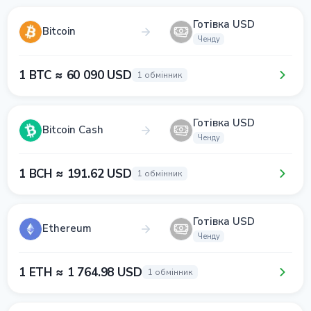
Готівка USD
Bitcoin
Ченду
1 BTC ≈ 60 090 USD
1 обмінник
Готівка USD
Bitcoin Cash
Ченду
1 BCH ≈ 191.62 USD
1 обмінник
Готівка USD
Ethereum
Ченду
1 ETH ≈ 1 764.98 USD
1 обмінник