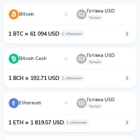
Готівка USD
Bitcoin
Чунцін
1 BTC ≈ 61 094 USD
1 обмінник
Готівка USD
Bitcoin Cash
Чунцін
1 BCH ≈ 192.71 USD
1 обмінник
Готівка USD
Ethereum
Чунцін
1 ETH ≈ 1 819.57 USD
1 обмінник