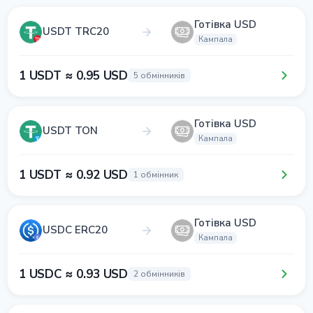
Готівка USD
USDT TRC20
Кампала
1 USDT ≈ 0.95 USD
5 обмінників
Готівка USD
USDT TON
Кампала
1 USDT ≈ 0.92 USD
1 обмінник
Готівка USD
USDC ERC20
Кампала
1 USDC ≈ 0.93 USD
2 обмінників