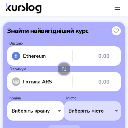
Знайти найвигідніший курс
Віддаю
Ethereum
Отримую
Готівка ARS
Країна
Місто
Виберіть країну
Виберіть місто