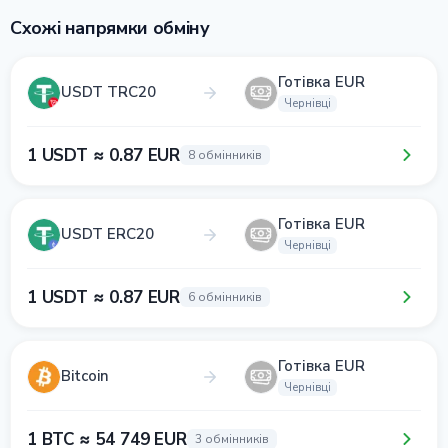
Схожі напрямки обміну
Готівка EUR
USDT TRC20
Чернівці
1 USDT ≈ 0.87 EUR
8 обмінників
Готівка EUR
USDT ERC20
Чернівці
1 USDT ≈ 0.87 EUR
6 обмінників
Готівка EUR
Bitcoin
Чернівці
1 BTC ≈ 54 749 EUR
3 обмінників