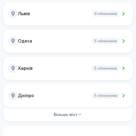
Львів
6 обмінників
Одеса
5 обмінників
Харків
5 обмінників
Дніпро
5 обмінників
Більше міст