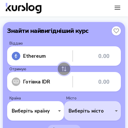
Знайти найвигідніший курс
Віддаю
Ethereum
Отримую
Готівка IDR
Країна
Місто
Виберіть країну
Виберіть місто