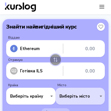
Знайти найвигідніший курс
Віддаю
Ethereum
Отримую
Готівка ILS
Країна
Місто
Виберіть країну
Виберіть місто