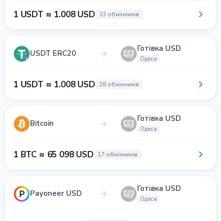
1 USDT ≈ 1.008 USD
33 обмінників
Готівка USD
USDT ERC20
Одеса
1 USDT ≈ 1.008 USD
28 обмінників
Готівка USD
Bitcoin
Одеса
1 BTC ≈ 65 098 USD
17 обмінників
Готівка USD
Payoneer USD
Одеса