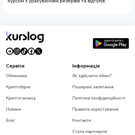
курсом з урахуванням резервів та відгуків.
Сервіси
Інформація
Обмінники
Як здійснити обмін?
Криптобіржі
Поширені запитання
Криптогаманці
Політика конфіденційності
Новини
Правила користування
Блог
Контакти
Стати партнером