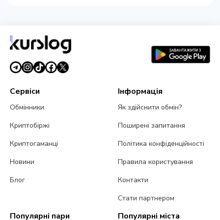
Сервіси
Інформація
Обмінники
Як здійснити обмін?
Криптобіржі
Поширені запитання
Криптогаманці
Політика конфіденційності
Новини
Правила користування
Блог
Контакти
Стати партнером
Популярні пари
Популярні міста