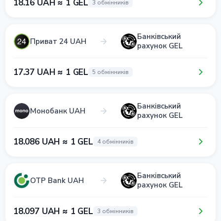
18.16 UAH ≈ 1 GEL
3 обмінників
Банківський
Приват 24 UAH
рахунок GEL
17.37 UAH ≈ 1 GEL
5 обмінників
Банківський
Монобанк UAH
рахунок GEL
18.086 UAH ≈ 1 GEL
4 обмінників
Банківський
OTP Bank UAH
рахунок GEL
18.097 UAH ≈ 1 GEL
3 обмінників