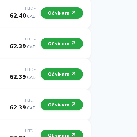
1 LTC =
Обміняти
62.40
CAD
1 LTC =
Обміняти
62.39
CAD
1 LTC =
Обміняти
62.39
CAD
1 LTC =
Обміняти
62.39
CAD
1 LTC =
Обміняти