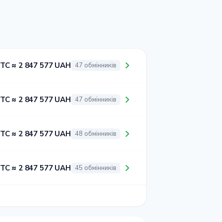
BTC ≈ 2 847 577 UAH
47 обмінників
BTC ≈ 2 847 577 UAH
47 обмінників
BTC ≈ 2 847 577 UAH
48 обмінників
BTC ≈ 2 847 577 UAH
45 обмінників