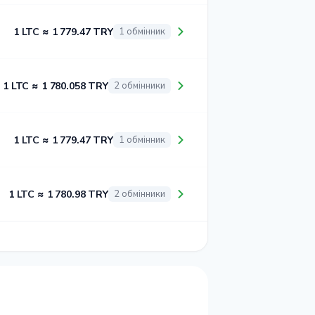
1 LTC ≈ 1 779.47 TRY
1 обмінник
1 LTC ≈ 1 780.058 TRY
2 обмінники
1 LTC ≈ 1 779.47 TRY
1 обмінник
1 LTC ≈ 1 780.98 TRY
2 обмінники