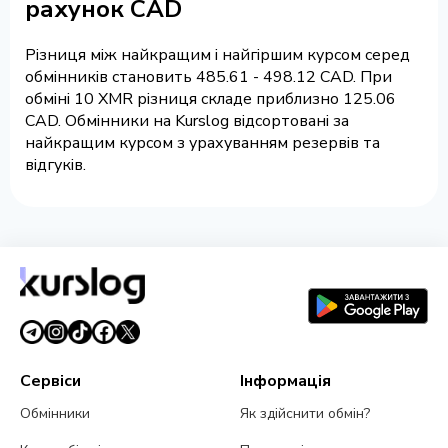
рахунок CAD
Різниця між найкращим і найгіршим курсом серед
обмінників становить 485.61 - 498.12 CAD. При
обміні 10 XMR різниця складе приблизно 125.06
CAD. Обмінники на Kurslog відсортовані за
найкращим курсом з урахуванням резервів та
відгуків.
Сервіси
Інформація
Обмінники
Як здійснити обмін?