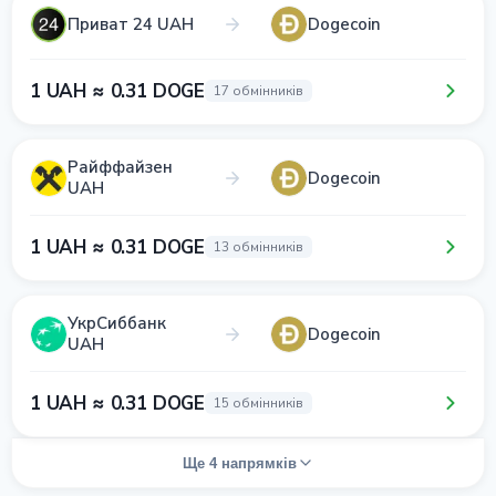
Приват 24 UAH
Dogecoin
1 UAH ≈ 0.31 DOGE
17 обмінників
Райффайзен
Dogecoin
UAH
1 UAH ≈ 0.31 DOGE
13 обмінників
УкрСиббанк
Dogecoin
UAH
1 UAH ≈ 0.31 DOGE
15 обмінників
Ще 4 напрямків