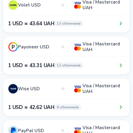
Visa / Mastercard
Volet USD
UAH
1 USD ≈ 43.64 UAH
13 обмінників
Visa / Mastercard
Payoneer USD
UAH
1 USD ≈ 43.31 UAH
12 обмінників
Visa / Mastercard
Wise USD
UAH
1 USD ≈ 42.62 UAH
6 обмінників
Visa / Mastercard
PayPal USD