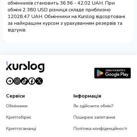
обмінників становить 36.96 - 42.02 UAH. При
обміні 2 380 USD різниця складе приблизно
12028.47 UAH. Обмінники на Kurslog відсортовані
за найкращим курсом з урахуванням резервів та
відгуків.
Сервіси
Інформація
Обмінники
Як здійснити обмін?
Криптобіржі
Поширені запитання
Криптогаманці
Політика конфіденційності