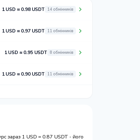
1 USD ≈ 0.98 USDT
14 обмінників
1 USD ≈ 0.97 USDT
11 обмінників
1 USD ≈ 0.95 USDT
8 обмінників
1 USD ≈ 0.90 USDT
11 обмінників
рс зараз 1 USD = 0.87 USDT - його