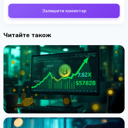
Залишити коментар
Читайте також
НОВИНА