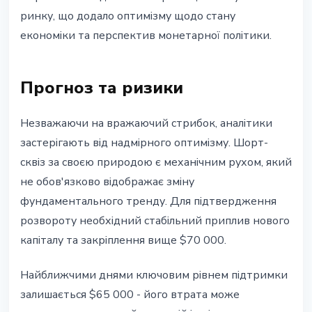
ринку, що додало оптимізму щодо стану
економіки та перспектив монетарної політики.
Прогноз та ризики
Незважаючи на вражаючий стрибок, аналітики
застерігають від надмірного оптимізму. Шорт-
сквіз за своєю природою є механічним рухом, який
не обов'язково відображає зміну
фундаментального тренду. Для підтвердження
розвороту необхідний стабільний приплив нового
капіталу та закріплення вище $70 000.
Найближчими днями ключовим рівнем підтримки
залишається $65 000 - його втрата може